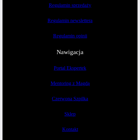
Regulamin sprzedaży
Regulamin newslettera
Regulamin opinii
Nawigacja
Portal Ekspertek
Mentoring z Magdą
Czerwona Szpilka
Sklep
Kontakt