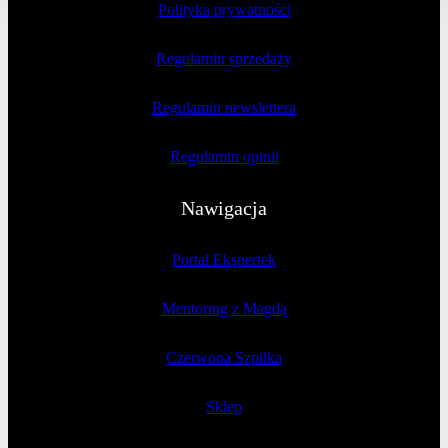
Polityka prywatności
Regulamin sprzedaży
Regulamin newslettera
Regulamin opinii
Nawigacja
Portal Ekspertek
Mentoring z Magdą
Czerwona Szpilka
Sklep