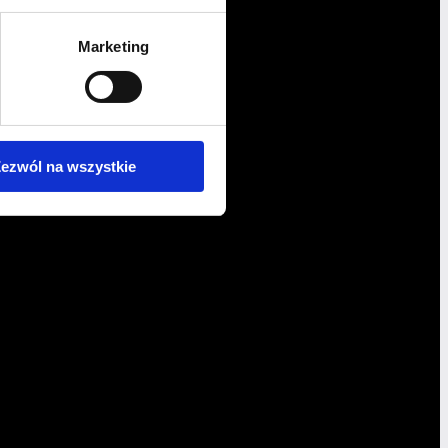
Marketing
ezwól na wszystkie