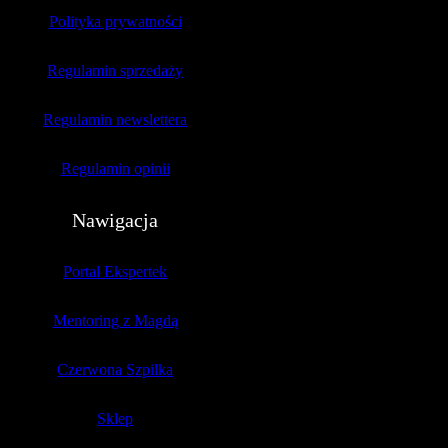
Polityka prywatności
Regulamin sprzedaży
Regulamin newslettera
Regulamin opinii
Nawigacja
Portal Ekspertek
Mentoring z Magdą
Czerwona Szpilka
Sklep