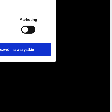
Marketing
ezwól na wszystkie