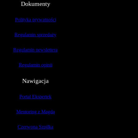
Dokumenty
Polityka prywatności
Regulamin sprzedaży
Regulamin newslettera
Regulamin opinii
Nawigacja
Portal Ekspertek
Mentoring z Magdą
Czerwona Szpilka