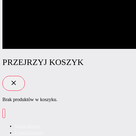
PRZEJRZYJ KOSZYK
Brak produktów w koszyku.
Strona główna
Portal Ekspertek