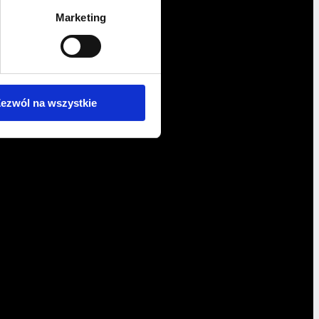
Marketing
ezwól na wszystkie