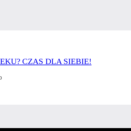
EKU? CZAS DLA SIEBIE!
0