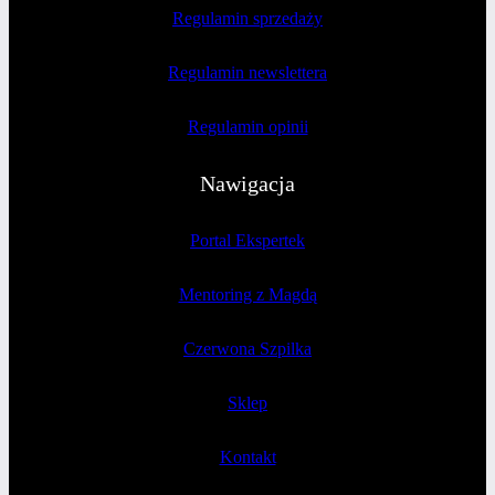
Regulamin sprzedaży
Regulamin newslettera
Regulamin opinii
Nawigacja
Portal Ekspertek
Mentoring z Magdą
Czerwona Szpilka
Sklep
Kontakt