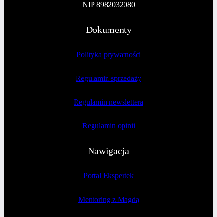
NIP 8982032080
Dokumenty
Polityka prywatności
Regulamin sprzedaży
Regulamin newslettera
Regulamin opinii
Nawigacja
Portal Ekspertek
Mentoring z Magdą