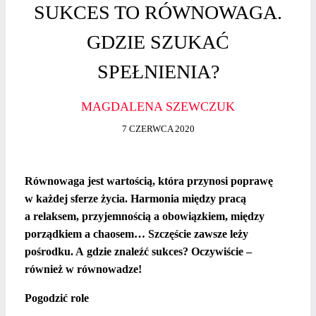
SUKCES TO RÓWNOWAGA.
GDZIE SZUKAĆ
SPEŁNIENIA?
MAGDALENA SZEWCZUK
7 CZERWCA 2020
Równowaga jest wartością, która przynosi poprawę
w każdej sferze życia. Harmonia między pracą
a relaksem, przyjemnością a obowiązkiem, między
porządkiem a chaosem… Szczęście zawsze leży
pośrodku. A gdzie znaleźć sukces? Oczywiście –
również w równowadze!
Pogodzić role