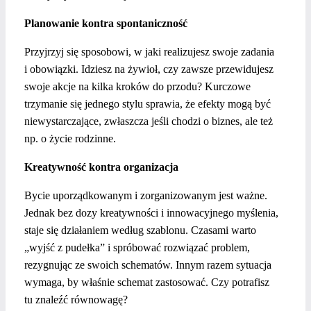
Planowanie kontra spontaniczność
Przyjrzyj się sposobowi, w jaki realizujesz swoje zadania
i obowiązki. Idziesz na żywioł, czy zawsze przewidujesz
swoje akcje na kilka kroków do przodu? Kurczowe
trzymanie się jednego stylu sprawia, że efekty mogą być
niewystarczające, zwłaszcza jeśli chodzi o biznes, ale też
np. o życie rodzinne.
Kreatywność kontra organizacja
Bycie uporządkowanym i zorganizowanym jest ważne.
Jednak bez dozy kreatywności i innowacyjnego myślenia,
staje się działaniem według szablonu. Czasami warto
„wyjść z pudełka” i spróbować rozwiązać problem,
rezygnując ze swoich schematów. Innym razem sytuacja
wymaga, by właśnie schemat zastosować. Czy potrafisz
tu znaleźć równowagę?