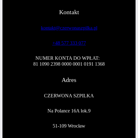
Kontakt
kontakt@czerwonaszpilka.pl
+48 577 333 077
NUMER KONTA DO WPŁAT:
81 1090 2398 0000 0001 0191 1368
Adres
CZERWONA SZPILKA
Na Polance 16A lok.9
51-109 Wrocław