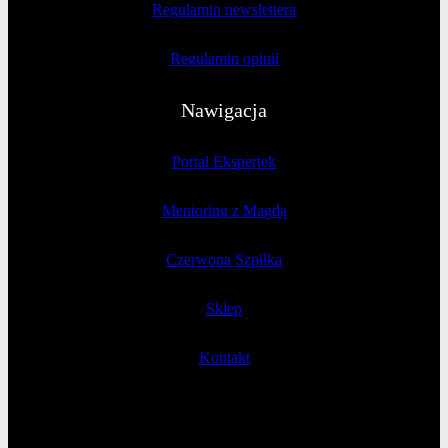
Regulamin newslettera
Regulamin opinii
Nawigacja
Portal Ekspertek
Mentoring z Magdą
Czerwona Szpilka
Sklep
Kontakt