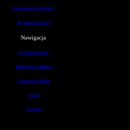
Regulamin newslettera
Regulamin opinii
Nawigacja
Portal Ekspertek
Mentoring z Magdą
Czerwona Szpilka
Sklep
Kontakt