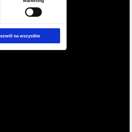
Marketing
ezwól na wszystkie