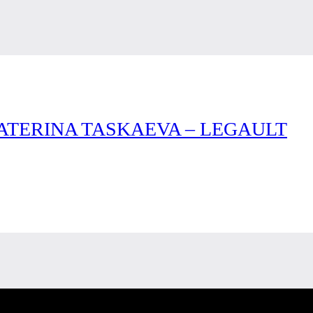
KATERINA TASKAEVA – LEGAULT