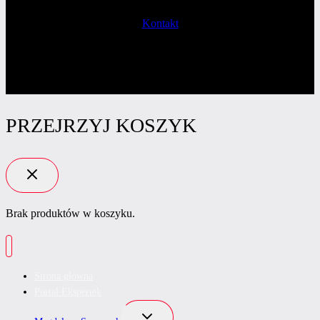
Kontakt
PRZEJRZYJ KOSZYK
Brak produktów w koszyku.
Strona główna
Portal Ekspertek
Przełącz