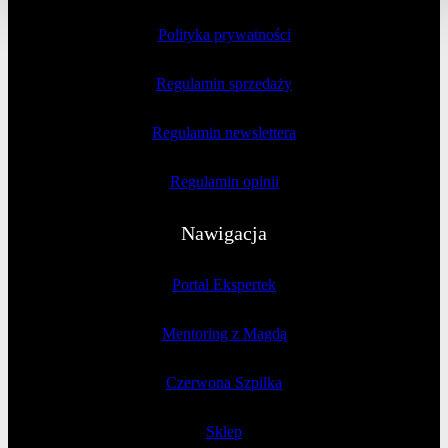
Polityka prywatności
Regulamin sprzedaży
Regulamin newslettera
Regulamin opinii
Nawigacja
Portal Ekspertek
Mentoring z Magdą
Czerwona Szpilka
Sklep