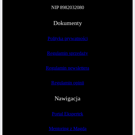
NIP 8982032080
Dokumenty
Polityka prywatności
Regulamin sprzedaży
Regulamin newslettera
Regulamin opinii
Nawigacja
Portal Ekspertek
Mentoring z Magdą