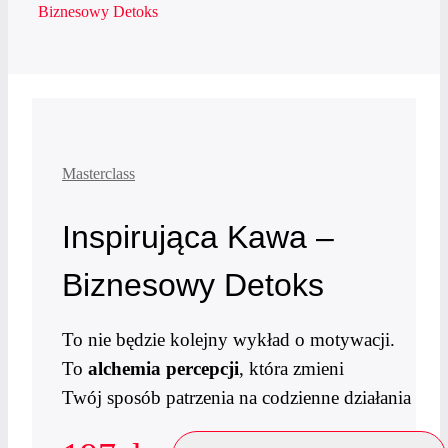
Biznesowy Detoks
Masterclass
Inspirująca Kawa –
Biznesowy Detoks
To nie będzie kolejny wykład o motywacji.
To
alchemia percepcji
, która zmieni
Twój sposób patrzenia na codzienne działania