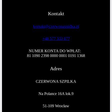
Kontakt
kontakt@czerwonaszpilka.pl
+48 577 333 077
NUMER KONTA DO WPŁAT:
81 1090 2398 0000 0001 0191 1368
Adres
CZERWONA SZPILKA
Na Polance 16A lok.9
51-109 Wrocław