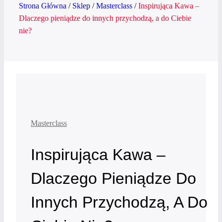
Strona Główna
/
Sklep
/
Masterclass
/
Inspirująca Kawa –
Dlaczego pieniądze do innych przychodzą, a do Ciebie
nie?
Masterclass
Inspirująca Kawa –
Dlaczego Pieniądze Do
Innych Przychodzą, A Do