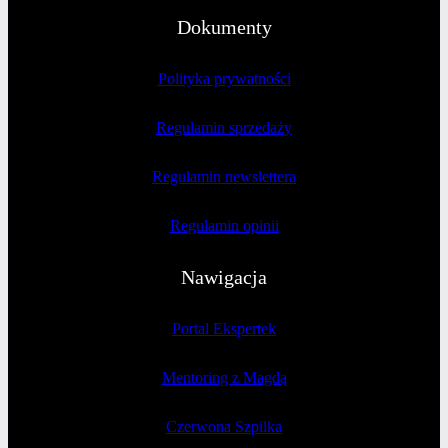
Dokumenty
Polityka prywatności
Regulamin sprzedaży
Regulamin newslettera
Regulamin opinii
Nawigacja
Portal Ekspertek
Mentoring z Magdą
Czerwona Szpilka