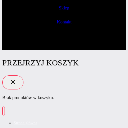
Sklep
Kontakt
PRZEJRZYJ KOSZYK
Brak produktów w koszyku.
Strona główna