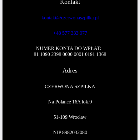
Kontakt
kontakt@czerwonaszpilka.pl
+48 577 333 077
NUMER KONTA DO WPŁAT:
81 1090 2398 0000 0001 0191 1368
Adres
CZERWONA SZPILKA
Na Polance 16A lok.9
51-109 Wrocław
NIP 8982032080