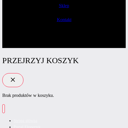
Sklep
Kontakt
PRZEJRZYJ KOSZYK
Brak produktów w koszyku.
Strona główna
Portal Ekspertek