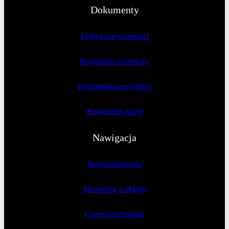
Dokumenty
Polityka prywatności
Regulamin sprzedaży
Regulamin newslettera
Regulamin opinii
Nawigacja
Portal Ekspertek
Mentoring z Magdą
Czerwona Szpilka