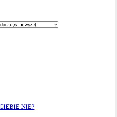
IEBIE NIE?