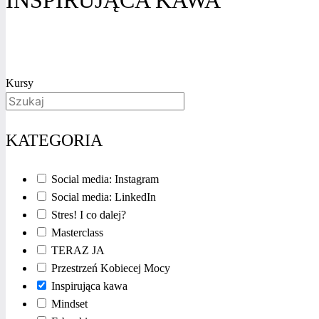
Kursy
KATEGORIA
Social media: Instagram
Social media: LinkedIn
Stres! I co dalej?
Masterclass
TERAZ JA
Przestrzeń Kobiecej Mocy
Inspirująca kawa
Mindset