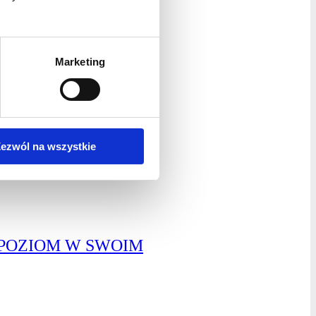
Marketing
ezwól na wszystkie
 POZIOM W SWOIM