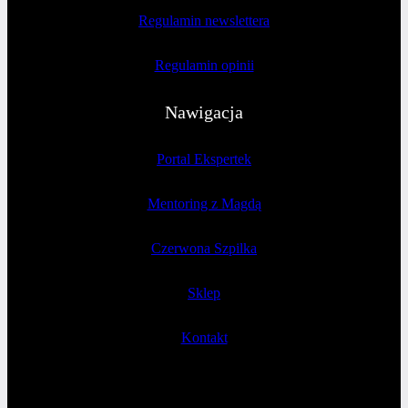
Regulamin newslettera
Regulamin opinii
Nawigacja
Portal Ekspertek
Mentoring z Magdą
Czerwona Szpilka
Sklep
Kontakt