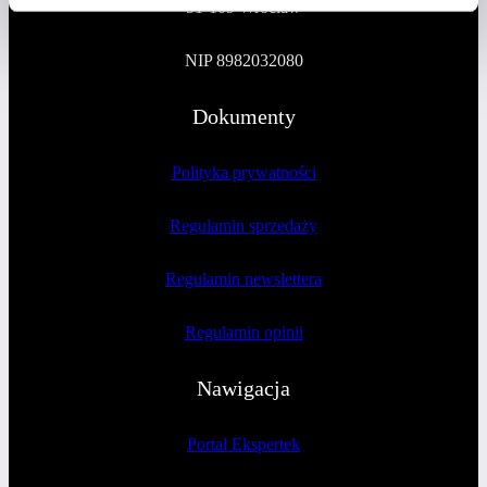
51-109 Wrocław
NIP 8982032080
Dokumenty
Polityka prywatności
Regulamin sprzedaży
Regulamin newslettera
Regulamin opinii
Nawigacja
Portal Ekspertek