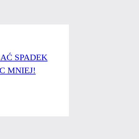
ZAĆ SPADEK
C MNIEJ!