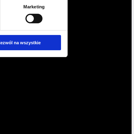
Marketing
ezwól na wszystkie