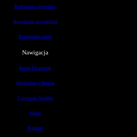
Regulamin sprzedaży
Regulamin newslettera
Regulamin opinii
Nawigacja
Portal Ekspertek
Mentoring z Magdą
Czerwona Szpilka
Sklep
Kontakt