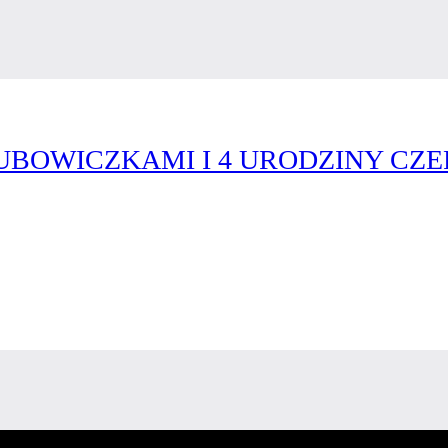
UBOWICZKAMI I 4 URODZINY CZ