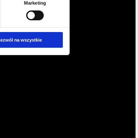
Marketing
ezwól na wszystkie