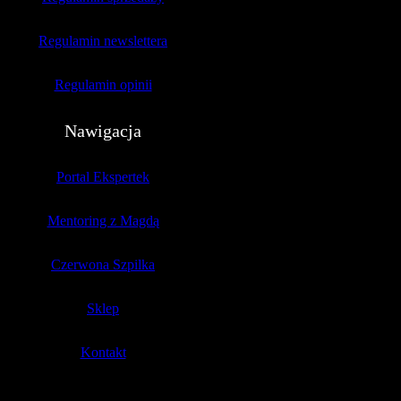
Regulamin newslettera
Regulamin opinii
Nawigacja
Portal Ekspertek
Mentoring z Magdą
Czerwona Szpilka
Sklep
Kontakt