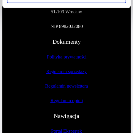
51-109 Wrocław
NIP 8982032080
Dokumenty
Polityka prywatności
Regulamin sprzedaży
Regulamin newslettera
Regulamin opinii
Nawigacja
Portal Ekspertek