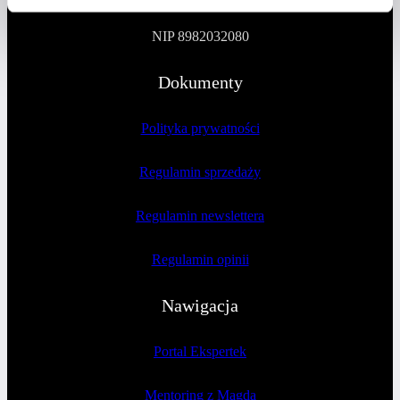
NIP 8982032080
Dokumenty
Polityka prywatności
Regulamin sprzedaży
Regulamin newslettera
Regulamin opinii
Nawigacja
Portal Ekspertek
Mentoring z Magdą