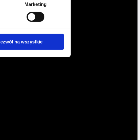
Marketing
ezwól na wszystkie