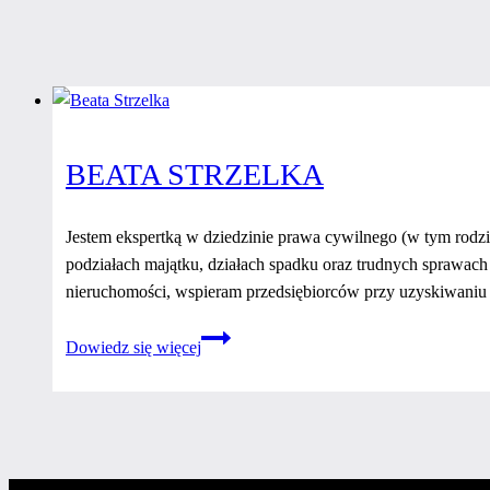
BEATA STRZELKA
Jestem ekspertką w dziedzinie prawa cywilnego (w tym rodzi
podziałach majątku, działach spadku oraz trudnych sprawac
nieruchomości, wspieram przedsiębiorców przy uzyskiwaniu
Beata
Dowiedz się więcej
Strzelka