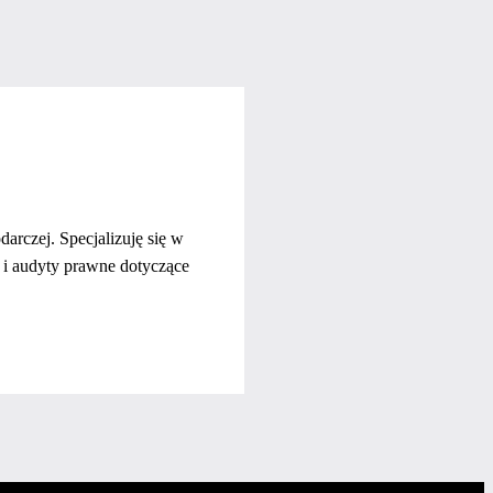
arczej. Specjalizuję się w
 i audyty prawne dotyczące