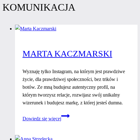
KOMUNIKACJA
MARTA KACZMARSKI
Wyznaję tylko Instagram, na którym jest prawdziwe
życie, dla prawdziwej społeczności, bez trików i
botów. Ze mną budujesz autentyczny profil, na
którym tworzysz relacje, rozwijasz swój unikalny
wizerunek i budujesz markę, z której jesteś dumna.
Marta
Dowiedz się więcej
Kaczmarski