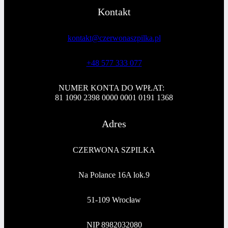
Kontakt
kontakt@czerwonaszpilka.pl
+48 577 333 077
NUMER KONTA DO WPŁAT:
81 1090 2398 0000 0001 0191 1368
Adres
CZERWONA SZPILKA
Na Polance 16A lok.9
51-109 Wrocław
NIP 8982032080