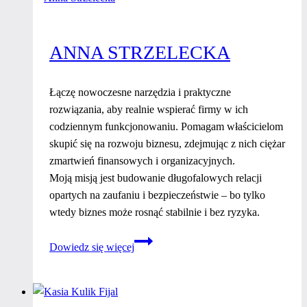
ANNA STRZELECKA
Łączę nowoczesne narzędzia i praktyczne
rozwiązania, aby realnie wspierać firmy w ich
codziennym funkcjonowaniu. Pomagam właścicielom
skupić się na rozwoju biznesu, zdejmując z nich ciężar
zmartwień finansowych i organizacyjnych.
Moją misją jest budowanie długofalowych relacji
opartych na zaufaniu i bezpieczeństwie – bo tylko
wtedy biznes może rosnąć stabilnie i bez ryzyka.
Anna
Dowiedz się więcej
Strzelecka