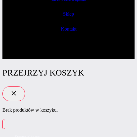
Sklep
Kontakt
PRZEJRZYJ KOSZYK
Brak produktów w koszyku.