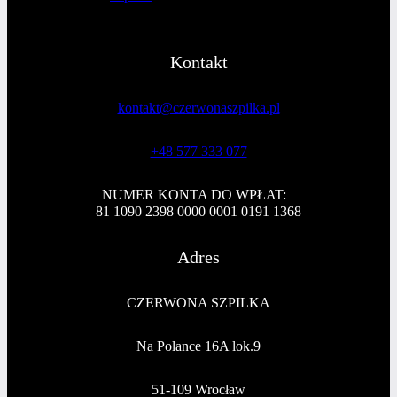
Kontakt
kontakt@czerwonaszpilka.pl
+48 577 333 077
NUMER KONTA DO WPŁAT:
81 1090 2398 0000 0001 0191 1368
Adres
CZERWONA SZPILKA
Na Polance 16A lok.9
51-109 Wrocław