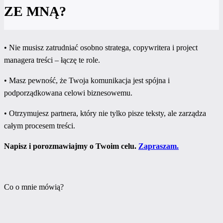
ZE MNĄ?
• Nie musisz zatrudniać osobno stratega, copywritera i project
managera treści – łączę te role.
• Masz pewność, że Twoja komunikacja jest spójna i
podporządkowana celowi biznesowemu.
• Otrzymujesz partnera, który nie tylko pisze teksty, ale zarządza
całym procesem treści.
Napisz i porozmawiajmy o Twoim celu.
Zapraszam.
Co o mnie mówią?