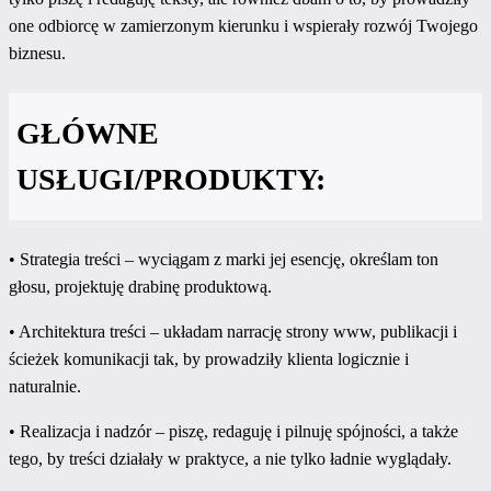
one odbiorcę w zamierzonym kierunku i wspierały rozwój Twojego
biznesu.
GŁÓWNE
USŁUGI/PRODUKTY:
• Strategia treści – wyciągam z marki jej esencję, określam ton
głosu, projektuję drabinę produktową.
• Architektura treści – układam narrację strony www, publikacji i
ścieżek komunikacji tak, by prowadziły klienta logicznie i
naturalnie.
• Realizacja i nadzór – piszę, redaguję i pilnuję spójności, a także
tego, by treści działały w praktyce, a nie tylko ładnie wyglądały.