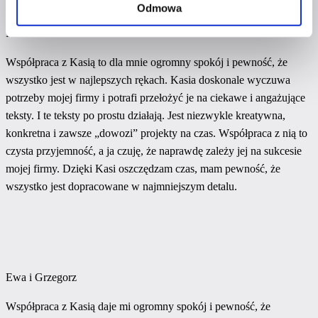
Odmowa
Ewa
Współpraca z Kasią to dla mnie ogromny spokój i pewność, że
wszystko jest w najlepszych rękach. Kasia doskonale wyczuwa
potrzeby mojej firmy i potrafi przełożyć je na ciekawe i angażujące
teksty. I te teksty po prostu działają. Jest niezwykle kreatywna,
konkretna i zawsze „dowozi” projekty na czas. Współpraca z nią to
czysta przyjemność, a ja czuję, że naprawdę zależy jej na sukcesie
mojej firmy. Dzięki Kasi oszczędzam czas, mam pewność, że
wszystko jest dopracowane w najmniejszym detalu.
Ewa i Grzegorz
Współpraca z Kasią daje mi ogromny spokój i pewność, że