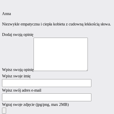
Anna
Niezwykle empatyczna i ciepła kobieta z cudowną lekkością słowa.
Dodaj swoją opinię
Wpisz swoją opinię
Wpisz swoje imię
Wpisz swój adres e-mail
Wgraj swoje zdjęcie
(jpg/png, max 2MB)