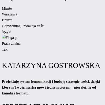
Miasto
Warszawa
Branża
Copywriting i redakcja treści
Języki
Praca zdalna
Tak
KATARZYNA GOSTROWSKA
Projektuję system komunikacji i buduję strategię treści, dzięki
którym Twoja marka mówi jednym głosem – niezależnie od
kanału i formatu.