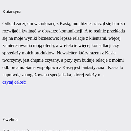
Katarzyna
Odkąd zaczęłam współpracę z Kasią, mój biznes zaczął się bardzo
rozwijać i kwitnąć w obszarze komunikacji! A to realnie przekłada
się na moje wyniki biznesowe: lepsze relacje z klientami, więcej
zainteresowania moją ofertą, a w efekcie więcej konsultacji czy
sprzedaży moich produktów. Newsletter, który razem z Kasią
tworzymy, jest chętnie czytany, a przy tym buduje relacje z moimi
odbiorcami. Sama współpraca z Kasią jest fantastyczna - Kasia to
naprawdę zaangażowana specjalistka, której zależy n...
czytaj całość
Ewelina