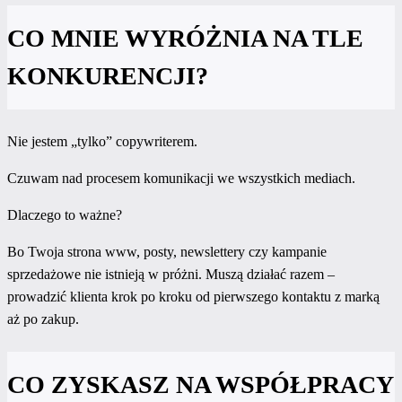
CO MNIE WYRÓŻNIA NA TLE
KONKURENCJI?
Nie jestem „tylko” copywriterem.
Czuwam nad procesem komunikacji we wszystkich mediach.
Dlaczego to ważne?
Bo Twoja strona www, posty, newslettery czy kampanie
sprzedażowe nie istnieją w próżni. Muszą działać razem –
prowadzić klienta krok po kroku od pierwszego kontaktu z marką
aż po zakup.
CO ZYSKASZ NA WSPÓŁPRACY