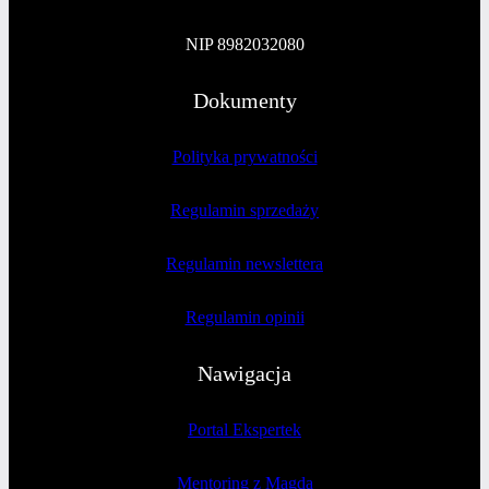
NIP 8982032080
Dokumenty
Polityka prywatności
Regulamin sprzedaży
Regulamin newslettera
Regulamin opinii
Nawigacja
Portal Ekspertek
Mentoring z Magdą