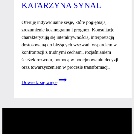
KATARZYNA SYNAL
Oferuję indywidualne sesje, które pogłębiają
zrozumienie kosmogramu i prognoz. Konsultacje
charakteryzują się interaktywnością, interpretacją
dostosowaną do bieżących wyzwań, wsparciem w
konfrontacji z trudnymi cechami, rozjaśnianiem
ścieżek rozwoju, pomocą w podejmowaniu decyzji
oraz towarzyszeniem w procesie transformacji.
Katarzyna
Dowiedz się więcej
Synal