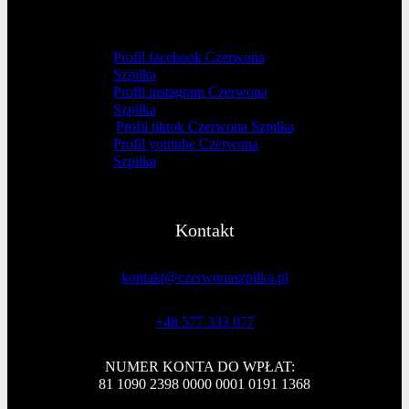
Profil facebook Czerwona
Szpilka
Profil instagram Czerwona
Szpilka
Profil tiktok Czerwona Szpilka
Profil youtube Czerwona
Szpilka
Kontakt
kontakt@czerwonaszpilka.pl
+48 577 333 077
NUMER KONTA DO WPŁAT:
81 1090 2398 0000 0001 0191 1368