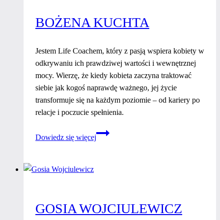
BOŻENA KUCHTA
Jestem Life Coachem, który z pasją wspiera kobiety w
odkrywaniu ich prawdziwej wartości i wewnętrznej
mocy. Wierzę, że kiedy kobieta zaczyna traktować
siebie jak kogoś naprawdę ważnego, jej życie
transformuje się na każdym poziomie – od kariery po
relacje i poczucie spełnienia.
Bożena
Dowiedz się więcej
Kuchta
GOSIA WOJCIULEWICZ