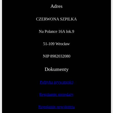
Adres
CZERWONA SZPILKA
Na Polance 16A lok.9
51-109 Wrocław
NIP 8982032080
Dokumenty
Polityka prywatności
Regulamin sprzedaży
Regulamin newslettera