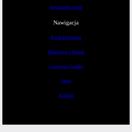
Regulamin opinii
Nawigacja
Portal Ekspertek
Mentoring z Magdą
Czerwona Szpilka
Sklep
Kontakt