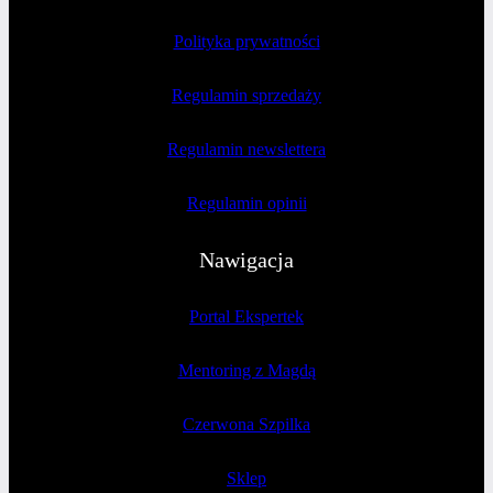
Polityka prywatności
Regulamin sprzedaży
Regulamin newslettera
Regulamin opinii
Nawigacja
Portal Ekspertek
Mentoring z Magdą
Czerwona Szpilka
Sklep