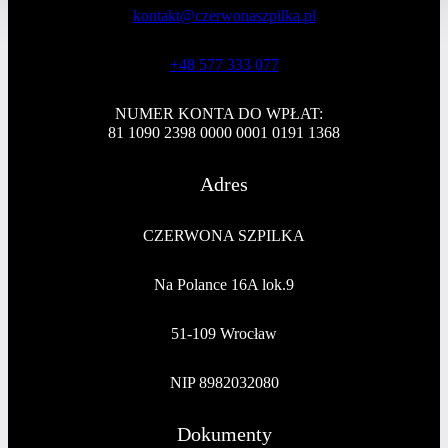
kontakt@czerwonaszpilka.pl
+48 577 333 077
NUMER KONTA DO WPŁAT:
81 1090 2398 0000 0001 0191 1368
Adres
CZERWONA SZPILKA
Na Polance 16A lok.9
51-109 Wrocław
NIP 8982032080
Dokumenty