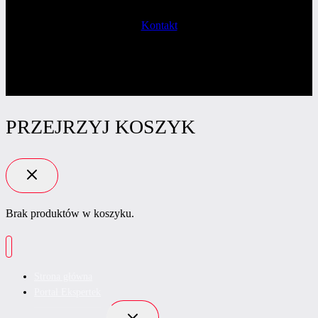
Kontakt
PRZEJRZYJ KOSZYK
Brak produktów w koszyku.
Strona główna
Portal Ekspertek
Przełącz