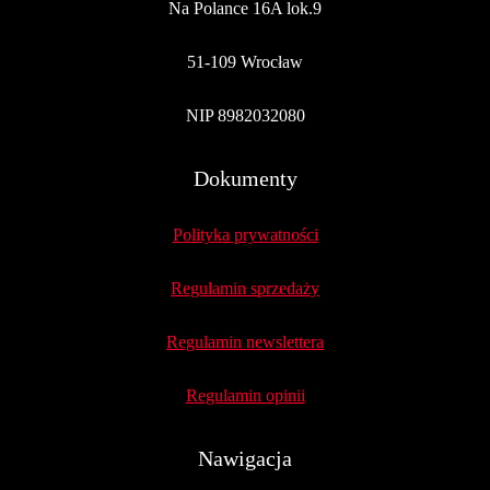
Na Polance 16A lok.9
51-109 Wrocław
NIP 8982032080
Dokumenty
Polityka prywatności
Regulamin sprzedaży
Regulamin newslettera
Regulamin opinii
Nawigacja