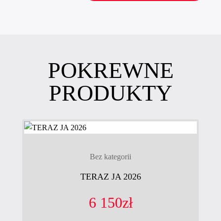
POKREWNE
PRODUKTY
Bez kategorii
TERAZ JA 2026
6 150
zł