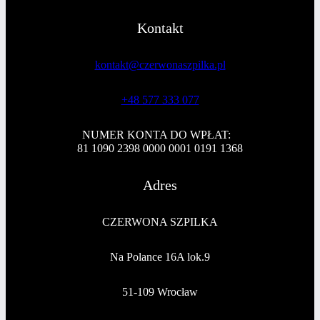
Kontakt
kontakt@czerwonaszpilka.pl
+48 577 333 077
NUMER KONTA DO WPŁAT:
81 1090 2398 0000 0001 0191 1368
Adres
CZERWONA SZPILKA
Na Polance 16A lok.9
51-109 Wrocław