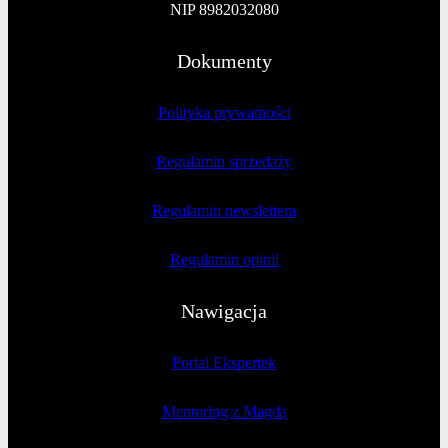
NIP 8982032080
Dokumenty
Polityka prywatności
Regulamin sprzedaży
Regulamin newslettera
Regulamin opinii
Nawigacja
Portal Ekspertek
Mentoring z Magdą