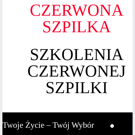
CZERWONA
SZPILKA
SZKOLENIA
CZERWONEJ
SZPILKI
Twoje Życie – Twój Wybór