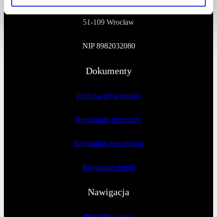
51-109 Wrocław
NIP 8982032080
Dokumenty
Polityka prywatności
Regulamin sprzedaży
Regulamin newslettera
Regulamin opinii
Nawigacja
Portal Ekspertek