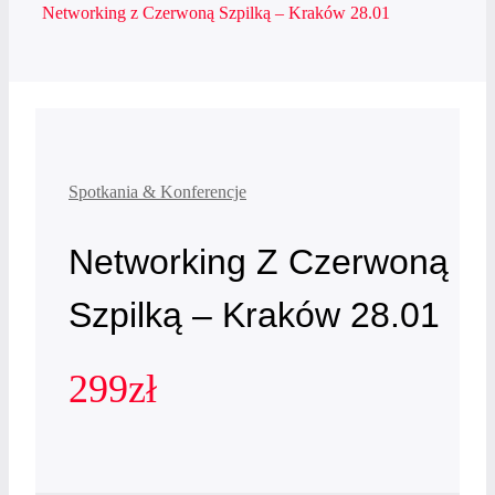
Networking z Czerwoną Szpilką – Kraków 28.01
Spotkania & Konferencje
Networking Z Czerwoną
Szpilką – Kraków 28.01
299
zł