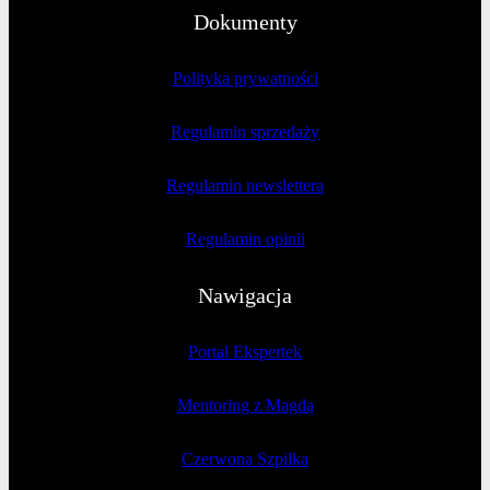
Dokumenty
Polityka prywatności
Regulamin sprzedaży
Regulamin newslettera
Regulamin opinii
Nawigacja
Portal Ekspertek
Mentoring z Magdą
Czerwona Szpilka