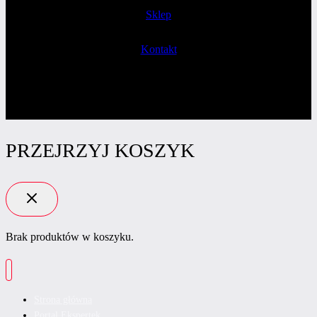
Sklep
Kontakt
PRZEJRZYJ KOSZYK
Brak produktów w koszyku.
Strona główna
Portal Ekspertek