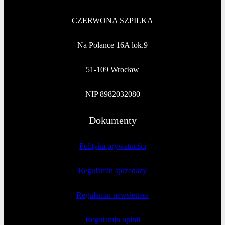
CZERWONA SZPILKA
Na Polance 16A lok.9
51-109 Wrocław
NIP 8982032080
Dokumenty
Polityka prywatności
Regulamin sprzedaży
Regulamin newslettera
Regulamin opinii