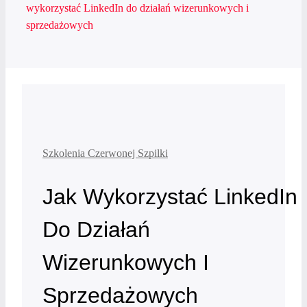
wykorzystać LinkedIn do działań wizerunkowych i
sprzedażowych
Szkolenia Czerwonej Szpilki
Jak Wykorzystać LinkedIn
Do Działań
Wizerunkowych I
Sprzedażowych