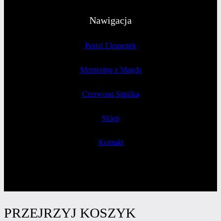
Nawigacja
Portal Ekspertek
Mentoring z Magdą
Czerwona Szpilka
Sklep
Kontakt
PRZEJRZYJ KOSZYK