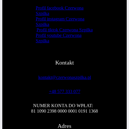
Profil facebook Czerwona
Szpilka
Profil instagram Czerwona
Szpilka
Profil tiktok Czerwona Szpilka
Profil youtube Czerwona
Szpilka
Kontakt
kontakt@czerwonaszpilka.pl
+48 577 333 077
NUMER KONTA DO WPŁAT:
81 1090 2398 0000 0001 0191 1368
Adres