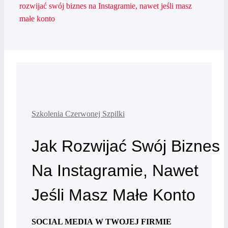
rozwijać swój biznes na Instagramie, nawet jeśli masz
małe konto
Szkolenia Czerwonej Szpilki
Jak Rozwijać Swój Biznes
Na Instagramie, Nawet
Jeśli Masz Małe Konto
SOCIAL MEDIA W TWOJEJ FIRMIE