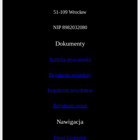
51-109 Wrocław
NIP 8982032080
Dokumenty
Polityka prywatności
Regulamin sprzedaży
Regulamin newslettera
Regulamin opinii
Nawigacja
Portal Ekspertek