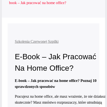
book – Jak pracować na home office?
Szkolenia Czerwonej Szpilki
E-Book – Jak Pracować
Na Home Office?
E-book – Jak pracować na home office? Poznaj 10
sprawdzonych sposobów
Pracujesz na home office, ale masz wrażenie, że nie działasz
skutecznie? Masz mnóstwo rozpraszaczy, które utrudniają