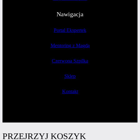
Nawigacja
Portal Ekspertek
Mentoring z Magdą
Czerwona Szpilka
Sklep
Kontakt
PRZEJRZYJ KOSZYK