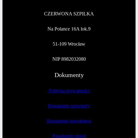
CZERWONA SZPILKA
Na Polance 16A lok.9
51-109 Wrocław
NIP 8982032080
Dokumenty
Polityka prywatności
Regulamin sprzedaży
Regulamin newslettera
Regulamin opinii