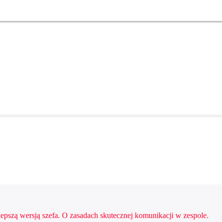
lepszą wersją szefa. O zasadach skutecznej komunikacji w zespole.