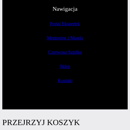
Nawigacja
Portal Ekspertek
Mentoring z Magdą
Czerwona Szpilka
Sklep
Kontakt
PRZEJRZYJ KOSZYK