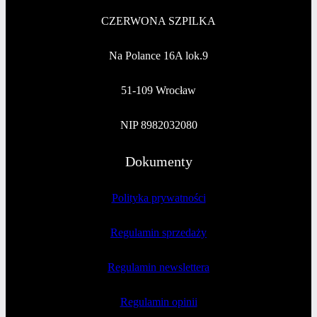
CZERWONA SZPILKA
Na Polance 16A lok.9
51-109 Wrocław
NIP 8982032080
Dokumenty
Polityka prywatności
Regulamin sprzedaży
Regulamin newslettera
Regulamin opinii