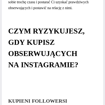
sobie trochę czasu i postarać Ci uzyskać prawdziwych
obserwujących i postawić na relację z nimi.
CZYM RYZYKUJESZ,
GDY KUPISZ
OBSERWUJĄCYCH
NA INSTAGRAMIE?
KUPIENI FOLLOWERSI