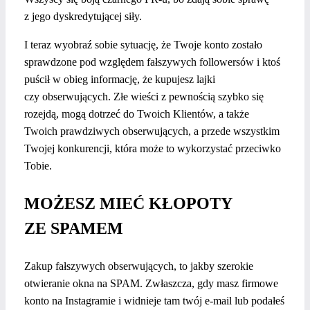
z jego dyskredytującej siły.
I teraz wyobraź sobie sytuację, że Twoje konto zostało
sprawdzone pod względem fałszywych followersów i ktoś
puścił w obieg informację, że kupujesz lajki
czy obserwujących. Złe wieści z pewnością szybko się
rozejdą, mogą dotrzeć do Twoich Klientów, a także
Twoich prawdziwych obserwujących, a przede wszystkim
Twojej konkurencji, która może to wykorzystać przeciwko
Tobie.
MOŻESZ MIEĆ KŁOPOTY
ZE SPAMEM
Zakup fałszywych obserwujących, to jakby szerokie
otwieranie okna na SPAM. Zwłaszcza, gdy masz firmowe
konto na Instagramie i widnieje tam twój e-mail lub podałeś