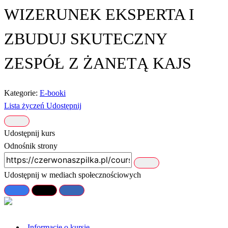
WIZERUNEK EKSPERTA I
ZBUDUJ SKUTECZNY
ZESPÓŁ Z ŻANETĄ KAJS
Kategorie:
E-booki
Lista życzeń
Udostępnij
Udostępnij kurs
Odnośnik strony
Udostępnij w mediach społecznościowych
Informacje o kursie