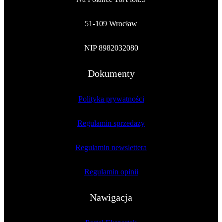
51-109 Wrocław
NIP 8982032080
Dokumenty
Polityka prywatności
Regulamin sprzedaży
Regulamin newslettera
Regulamin opinii
Nawigacja