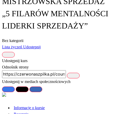
MISTRZOWSKA SPRZEDAŻ
„5 FILARÓW MENTALNOŚCI
LIDERKI SPRZEDAŻY”
Bez kategorii
Lista życzeń
Udostępnij
Udostępnij kurs
Odnośnik strony
Udostępnij w mediach społecznościowych
Informacje o kursie