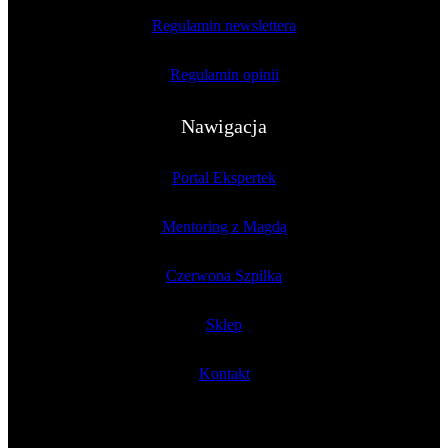
Regulamin newslettera
Regulamin opinii
Nawigacja
Portal Ekspertek
Mentoring z Magdą
Czerwona Szpilka
Sklep
Kontakt