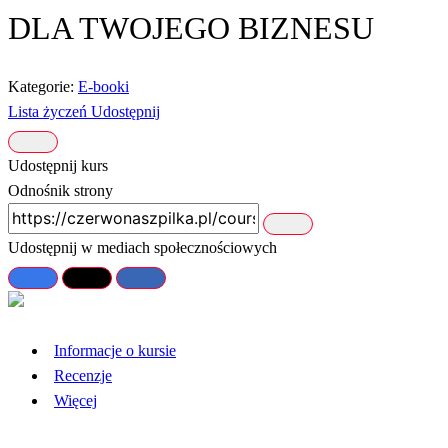
DLA TWOJEGO BIZNESU
Kategorie:
E-booki
Lista życzeń
Udostępnij
Udostępnij kurs
Odnośnik strony
Udostępnij w mediach społecznościowych
Informacje o kursie
Recenzje
Więcej