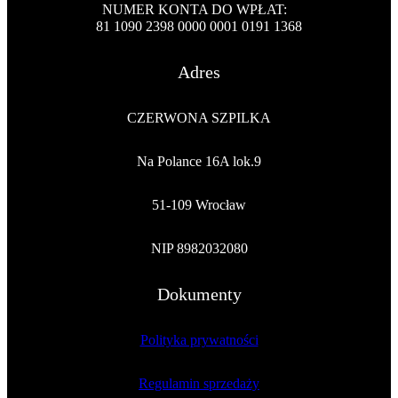
NUMER KONTA DO WPŁAT:
81 1090 2398 0000 0001 0191 1368
Adres
CZERWONA SZPILKA
Na Polance 16A lok.9
51-109 Wrocław
NIP 8982032080
Dokumenty
Polityka prywatności
Regulamin sprzedaży