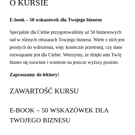
O KURSIE
E-book – 50 wskazówek dla Twojego biznesu
Specjalnie dla Ciebie przygotowaliśmy aż 50 biznesowych
rad w różnych obszarach Towjego biznesu. Wiele z nich jest
prostych do wdrożenia, więc konieczie przetestuj, czy dane
rozwiązanie jest dla Ciebie. Wierzymy, że dzięki nim Twój
biznes się rozwinie i wzniesie na jeszcze wyższy poziom.
Zapraszamy do lektury!
ZAWARTOŚĆ KURSU
E-BOOK – 50 WSKAZÓWEK DLA
TWOJEGO BIZNESU