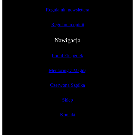
Regulamin newslettera
Regulamin opinii
Nawigacja
Portal Ekspertek
Mentoring z Magdą
Czerwona Szpilka
Sklep
Kontakt