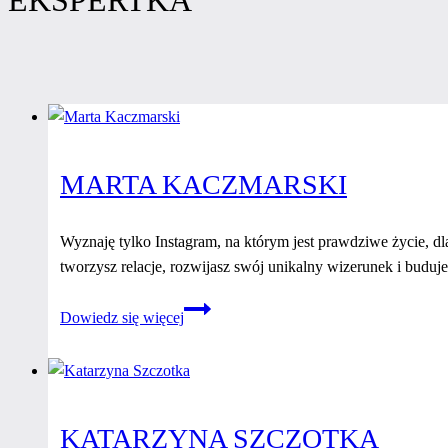
MARTA KACZMARSKI
Wyznaję tylko Instagram, na którym jest prawdziwe życie, dl
tworzysz relacje, rozwijasz swój unikalny wizerunek i buduje
Marta
Dowiedz się więcej
Kaczmarski
KATARZYNA SZCZOTKA