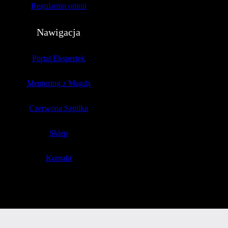
Regulamin opinii
Nawigacja
Portal Ekspertek
Mentoring z Magdą
Czerwona Szpilka
Sklep
Kontakt