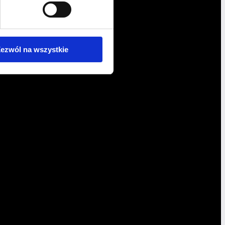
ezwól na wszystkie