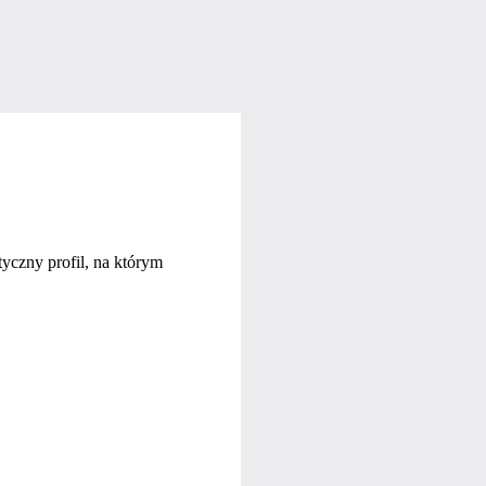
yczny profil, na którym