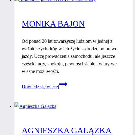
MONIKA BAJON
Od ponad 20 lat towarzyszę ludziom w jednej z
ważniejszych dróg w ich życiu – drodze po prawo
jazdy. Uczę prowadzenia samochodu, ale jeszcze
częściej uczę spokoju, pewności siebie i wiary we
własne możliwości.
Monika
Dowiedz się więcej
Bajon
AGNIESZKA GAŁĄZKA