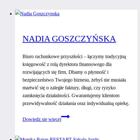
NADIA GOSZCZYŃSKA
Biuro rachunkowe przyszłości – łączymy tradycyjną
księgowość z rolą dyrektora finansowego dla
rozwijających się firm. Dbamy o płynność i
bezpieczeństwo Twojego biznesu, żebyś nie musiała
martwić się o zaległe faktury, długi, czy ryzyko
zamknięcia działalności. Gwarantujemy klientom
przewidywalność działania oraz indywidualną opiekę.
Nadia
Dowiedz się więcej
Goszczyńska