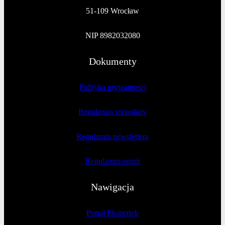
51-109 Wrocław
NIP 8982032080
Dokumenty
Polityka prywatności
Regulamin sprzedaży
Regulamin newslettera
Regulamin opinii
Nawigacja
Portal Ekspertek