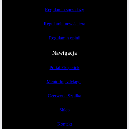
Regulamin sprzedaży
Regulamin newslettera
Regulamin opinii
Nawigacja
Portal Ekspertek
Mentoring z Magdą
Czerwona Szpilka
Sklep
Kontakt