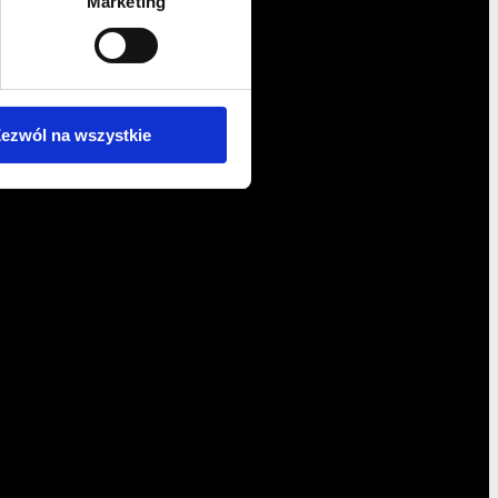
Marketing
ezwól na wszystkie