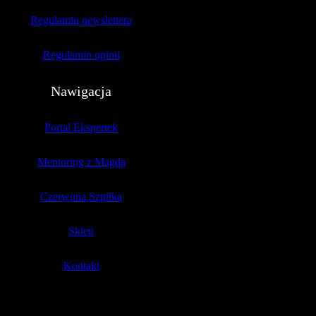
Regulamin newslettera
Regulamin opinii
Nawigacja
Portal Ekspertek
Mentoring z Magdą
Czerwona Szpilka
Sklep
Kontakt