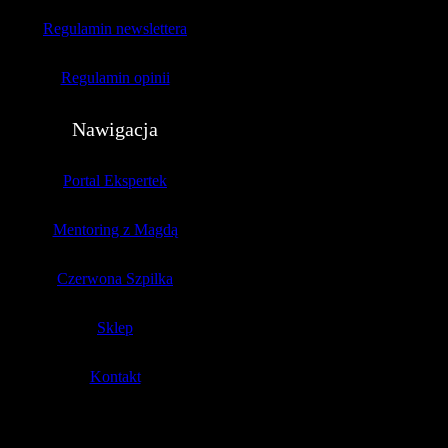
Regulamin newslettera
Regulamin opinii
Nawigacja
Portal Ekspertek
Mentoring z Magdą
Czerwona Szpilka
Sklep
Kontakt