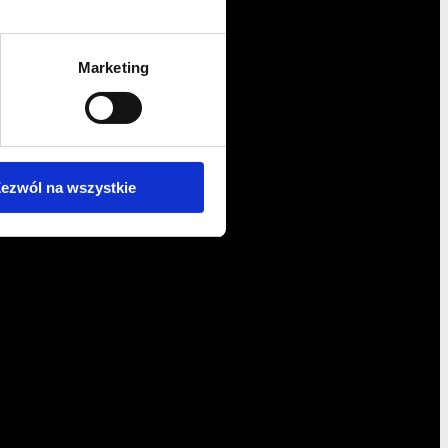
Marketing
ezwól na wszystkie