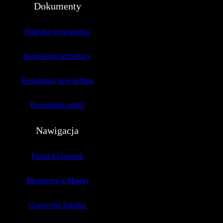
Dokumenty
Polityka prywatności
Regulamin sprzedaży
Regulamin newslettera
Regulamin opinii
Nawigacja
Portal Ekspertek
Mentoring z Magdą
Czerwona Szpilka