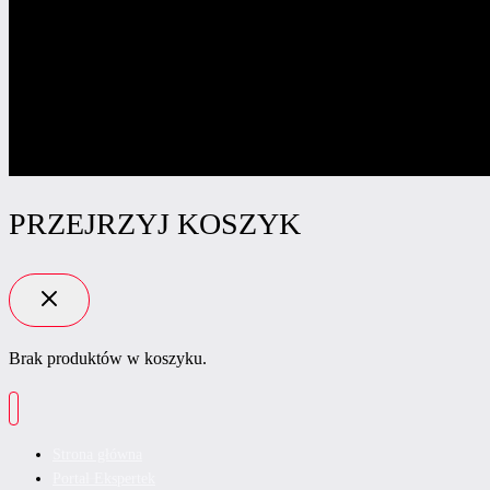
PRZEJRZYJ KOSZYK
Brak produktów w koszyku.
Strona główna
Portal Ekspertek