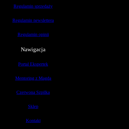
Regulamin sprzedaży
Regulamin newslettera
Regulamin opinii
Nawigacja
Portal Ekspertek
Mentoring z Magdą
Czerwona Szpilka
Sklep
Kontakt