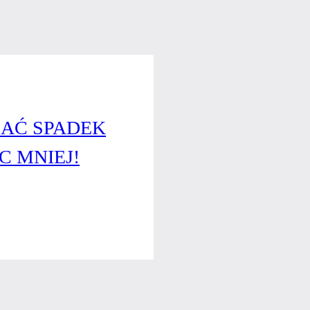
ZAĆ SPADEK
C MNIEJ!