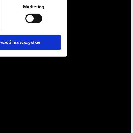
Marketing
ezwól na wszystkie