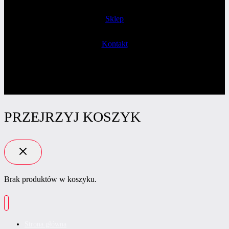
Sklep
Kontakt
PRZEJRZYJ KOSZYK
Brak produktów w koszyku.
Strona główna