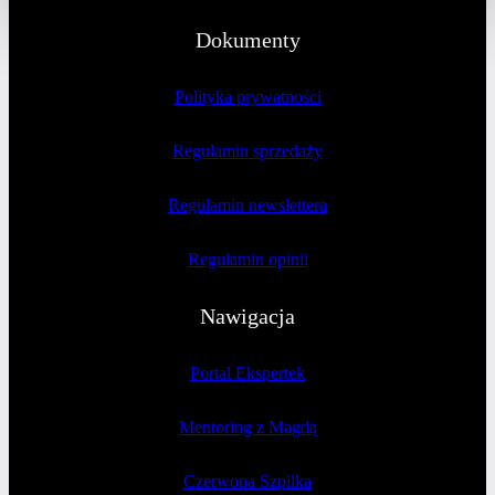
Dokumenty
Polityka prywatności
Regulamin sprzedaży
Regulamin newslettera
Regulamin opinii
Nawigacja
Portal Ekspertek
Mentoring z Magdą
Czerwona Szpilka