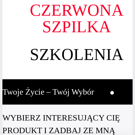
CZERWONA
SZPILKA
SZKOLENIA
Twoje Życie – Twój Wybór
WYBIERZ INTERESUJĄCY CIĘ
PRODUKT I ZADBAJ ZE MNĄ