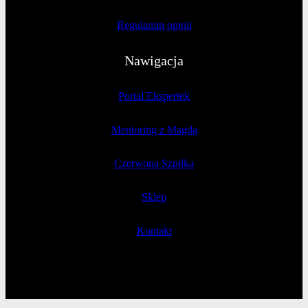
Regulamin opinii
Nawigacja
Portal Ekspertek
Mentoring z Magdą
Czerwona Szpilka
Sklep
Kontakt