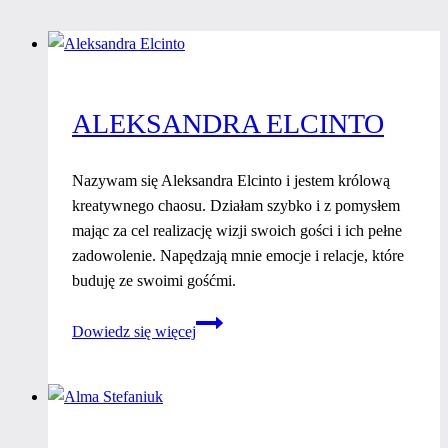
ALEKSANDRA ELCINTO
Nazywam się Aleksandra Elcinto i jestem królową
kreatywnego chaosu. Działam szybko i z pomysłem
mając za cel realizację wizji swoich gości i ich pełne
zadowolenie. Napędzają mnie emocje i relacje, które
buduję ze swoimi gośćmi.
Aleksandra
Dowiedz się więcej
Elcinto