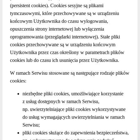
(persistent cookies). Cookies sesyjne są plikami
tymczasowymi, które przechowywane są w urządzeniu
końcowym Użytkownika do czasu wylogowania,
opuszczenia strony internetowej lub wyłączenia
oprogramowania (przeglądarki internetowej). Stałe pliki
cookies przechowywane są w urządzeniu końcowym
Użytkownika przez czas określony w parametrach plików
cookies lub do czasu ich usunięcia przez Użytkownika.
W ramach Serwisu stosowane są następujące rodzaje plików
cookies:
niezbędne pliki cookies, umożliwiające korzystanie
z usług dostępnych w ramach Serwisu,
np. uwierzytelniające pliki cookies wykorzystywane
do usług wymagających uwierzytelniania w ramach
Serwisu;
pliki cookies służące do zapewnienia bezpieczeństwa,