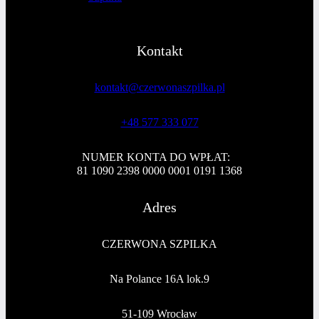
Kontakt
kontakt@czerwonaszpilka.pl
+48 577 333 077
NUMER KONTA DO WPŁAT:
81 1090 2398 0000 0001 0191 1368
Adres
CZERWONA SZPILKA
Na Polance 16A lok.9
51-109 Wrocław