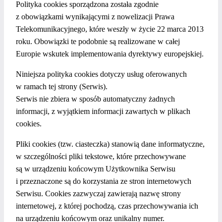
Polityka cookies sporządzona została zgodnie
z obowiązkami wynikającymi z nowelizacji Prawa
Telekomunikacyjnego, które weszły w życie 22 marca 2013
roku. Obowiązki te podobnie są realizowane w całej
Europie wskutek implementowania dyrektywy europejskiej.
Niniejsza polityka cookies dotyczy usług oferowanych
w ramach tej strony (Serwis).
Serwis nie zbiera w sposób automatyczny żadnych
informacji, z wyjątkiem informacji zawartych w plikach
cookies.
Pliki cookies (tzw. ciasteczka) stanowią dane informatyczne,
w szczególności pliki tekstowe, które przechowywane
są w urządzeniu końcowym Użytkownika Serwisu
i przeznaczone są do korzystania ze stron internetowych
Serwisu. Cookies zazwyczaj zawierają nazwę strony
internetowej, z której pochodzą, czas przechowywania ich
na urządzeniu końcowym oraz unikalny numer.