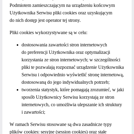
Podmiotem zamieszczającym na urządzeniu końcowym
Użytkownika Serwisu pliki cookies oraz uzyskującym
do nich dostęp jest operator tej strony.
Pliki cookies wykorzystywane są w celu:
dostosowania zawartości stron internetowych
do preferencji Użytkownika oraz optymalizacji
korzystania ze stron internetowych; w szczególności
pliki te pozwalają rozpoznać urządzenie Użytkownika
Serwisu i odpowiednio wyświetlić stronę internetową,
dostosowaną do jego indywidualnych potrzeb;
tworzenia statystyk, które pomagają zrozumieć, w jaki
sposób Użytkownicy Serwisu korzystają ze stron
internetowych, co umożliwia ulepszanie ich struktury
i zawartości;
W ramach Serwisu stosowane są dwa zasadnicze typy
plików cookies: sesyjne (session cookies) oraz stałe