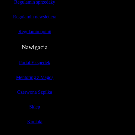
Regulamin sprzedaży
Regulamin newslettera
Regulamin opinii
Nawigacja
Portal Ekspertek
Mentoring z Magdą
Czerwona Szpilka
Sklep
Kontakt