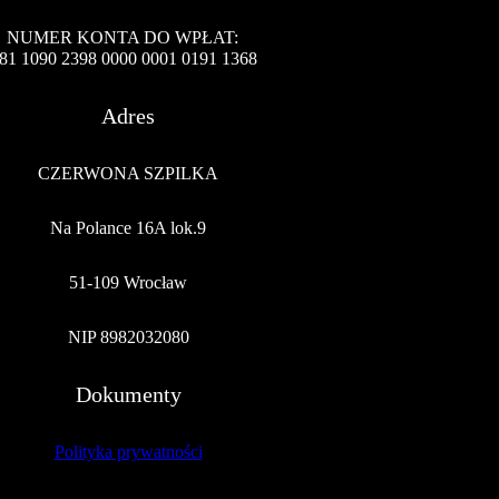
NUMER KONTA DO WPŁAT:
81 1090 2398 0000 0001 0191 1368
Adres
CZERWONA SZPILKA
Na Polance 16A lok.9
51-109 Wrocław
NIP 8982032080
Dokumenty
Polityka prywatności