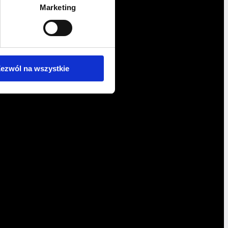
Marketing
ezwól na wszystkie