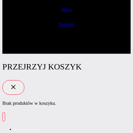
Sklep
Kontakt
PRZEJRZYJ KOSZYK
Brak produktów w koszyku.
Strona główna