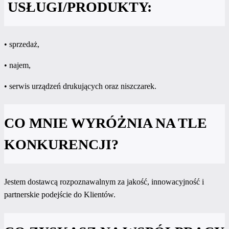
USŁUGI/PRODUKTY:
• sprzedaż,
• najem,
• serwis urządzeń drukujących oraz niszczarek.
CO MNIE WYRÓŻNIA NA TLE
KONKURENCJI?
Jestem dostawcą rozpoznawalnym za jakość, innowacyjność i
partnerskie podejście do Klientów.