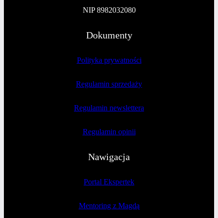
NIP 8982032080
Dokumenty
Polityka prywatności
Regulamin sprzedaży
Regulamin newslettera
Regulamin opinii
Nawigacja
Portal Ekspertek
Mentoring z Magdą