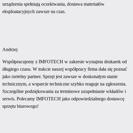
urządzenia spełniają oczekiwania, dostawa materiałów
eksploatacyjnych zawsze na czas.
Andrzej
Współpracujemy z IMFOTECH w zakresie wynajmu drukarek od
długiego czasu. W trakcie naszej współpracy firma dała się poznać
jako rzetelny partner. Sprzęt jest zawsze w doskonałym stanie
technicznym, a wsparcie techniczne szybko reaguje na zgłoszenia.
Szczególne podziękowania za terminowe uzupełnianie wkładów i
serwis. Polecamy IMFOTECH jako odpowiedzialnego dostawcę
sprzętu biurowego!