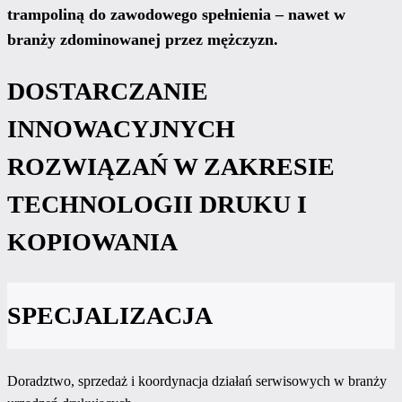
trampoliną do zawodowego spełnienia – nawet w
branży zdominowanej przez mężczyzn.
DOSTARCZANIE
INNOWACYJNYCH
ROZWIĄZAŃ W ZAKRESIE
TECHNOLOGII DRUKU I
KOPIOWANIA
SPECJALIZACJA
Doradztwo, sprzedaż i koordynacja działań serwisowych w branży