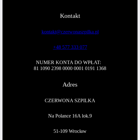
Kontakt
kontakt@czerwonaszpilka.pl
+48 577 333 077
NUMER KONTA DO WPŁAT:
81 1090 2398 0000 0001 0191 1368
Adres
CZERWONA SZPILKA
Na Polance 16A lok.9
51-109 Wrocław