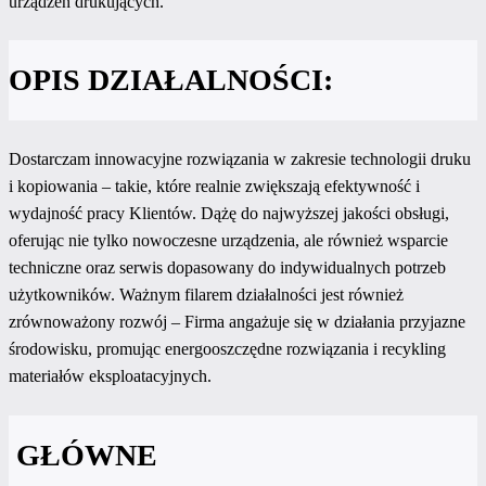
urządzeń drukujących.
OPIS DZIAŁALNOŚCI:
Dostarczam innowacyjne rozwiązania w zakresie technologii druku
i kopiowania – takie, które realnie zwiększają efektywność i
wydajność pracy Klientów. Dążę do najwyższej jakości obsługi,
oferując nie tylko nowoczesne urządzenia, ale również wsparcie
techniczne oraz serwis dopasowany do indywidualnych potrzeb
użytkowników. Ważnym filarem działalności jest również
zrównoważony rozwój – Firma angażuje się w działania przyjazne
środowisku, promując energooszczędne rozwiązania i recykling
materiałów eksploatacyjnych.
GŁÓWNE