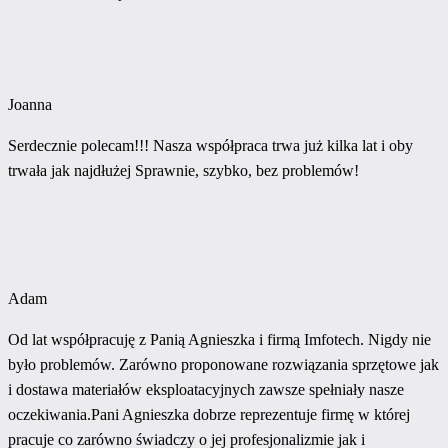
Joanna
Serdecznie polecam!!! Nasza współpraca trwa już kilka lat i oby
trwała jak najdłużej Sprawnie, szybko, bez problemów!
Adam
Od lat współpracuję z Panią Agnieszka i firmą Imfotech. Nigdy nie
było problemów. Zarówno proponowane rozwiązania sprzętowe jak
i dostawa materiałów eksploatacyjnych zawsze spełniały nasze
oczekiwania.Pani Agnieszka dobrze reprezentuje firmę w której
pracuje co zarówno świadczy o jej profesjonalizmie jak i