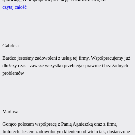
czytaj całość
Gabriela
Bardzo jesteśmy zadowoleni z usług tej firmy. Współpracujemy już
dłuższy czas i zawsze wszystko przebiega sprawnie i bez żadnych
problemów
Mariusz
Gorąco polecam współpracę z Panią Agnieszką oraz z firmą
Imfotech. Jestem zadowolonym klientem od wielu tak, dostarczone